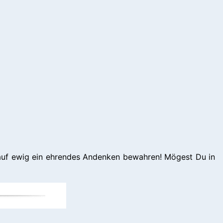
r auf ewig ein ehrendes Andenken bewahren! Mögest Du in