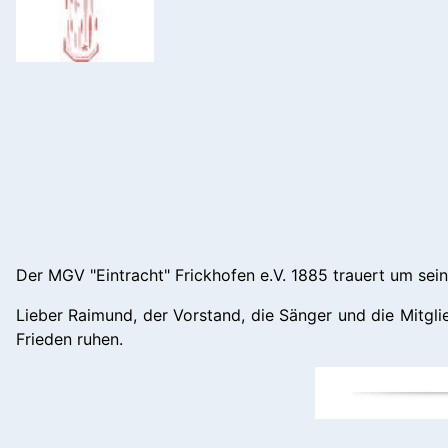
Der MGV "Eintracht" Frickhofen e.V. 1885 trauert um sein
Lieber Raimund, der Vorstand, die Sänger und die Mitgl
Frieden ruhen.