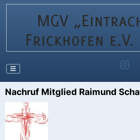
Nachruf Mitglied Raimund Schar