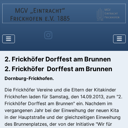
2. Frickhöfer Dorffest am Brunnen
2. Frickhöfer Dorffest am Brunnen
Dornburg-Frickhofen.
Die Frickhöfer Vereine und die Eltern der Kitakinder
Frickhofen laden für Samstag, den 14.09.2013, zum "2.
Frickhöfer Dorffest am Brunnen" ein. Nachdem im
vergangenen Jahr bei der Einweihung der neuen Kita
in der Hauptstraße und der gleichzeitigen Einweihung
des Brunnenplatzes, der von der Initiative "Wir für