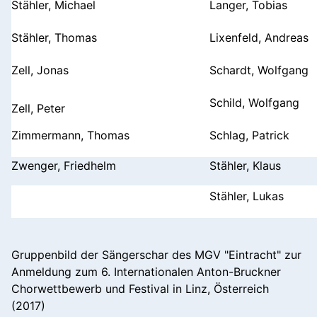
Stähler, Michael
Langer, Tobias
Stähler, Thomas
Lixenfeld, Andreas
Zell, Jonas
Schardt, Wolfgang
Schild, Wolfgang
Zell, Peter
Zimmermann, Thomas
Schlag, Patrick
Zwenger, Friedhelm
Stähler, Klaus
Stähler, Lukas
Gruppenbild der Sängerschar des MGV "Eintracht" zur
Anmeldung zum 6. Internationalen Anton-Bruckner
Chorwettbewerb und Festival in Linz, Österreich
(2017)