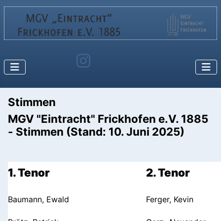
Stimmen
MGV "Eintracht" Frickhofen e.V. 1885
- Stimmen (Stand: 10. Juni 2025)
1. Tenor
2. Tenor
Baumann, Ewald
Ferger, Kevin