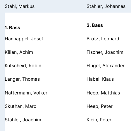
Stahl, Markus
Stähler, Johannes
2. Bass
1. Bass
Hannappel, Josef
Brötz, Leonard
Kilian, Achim
Fischer, Joachim
Kutscheid, Robin
Flügel, Alexander
Langer, Thomas
Habel, Klaus
Nattermann, Volker
Heep, Matthias
Skuthan, Marc
Heep, Peter
Stähler, Joachim
Klein, Peter