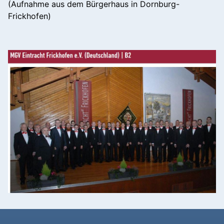
(Aufnahme aus dem Bürgerhaus in Dornburg-
Frickhofen)