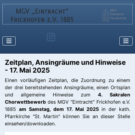
Zeitplan, Ansingräume und Hinweise
- 17. Mai 2025
Einen vorläufigen Zeitplan, die Zuordnung zu einem
der drei bereitstehenden Ansingräume, einen Ortsplan
und allgemeine Hinweise zum
4. Sakralen
Chorwettbewerb
des MGV "Eintracht" Frickhofen e.V.
1885
am Samstag, dem 17. Mai 2025
in der kath.
Pfarrkirche "St. Martin" können Sie an dieser Stelle
einsehen/downloaden.