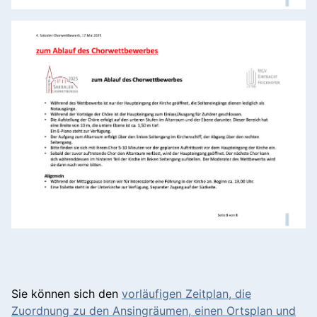
Sie können sich den
vorläufigen Zeitplan, die
Zuordnung zu den Ansingräumen, einen Ortsplan und